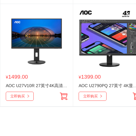
1499.00
1399.00
¥
¥
AOC U27V10R 27英寸4K高清显示器IPS广视角10Bit Type-C接口65W旋转升降HDR400商务办公电脑显示
AOC U2790PQ 27英寸 4K显示器 IPS广视角 10.7亿色 商务办公
立即购买
立即购买