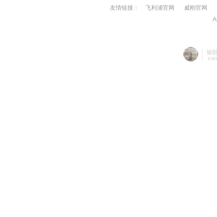
友情链接：
飞利浦官网
威刚官网
A