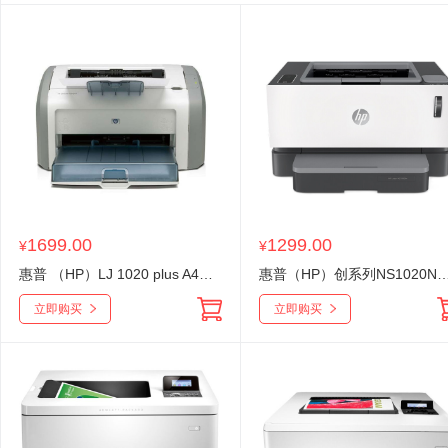
1699.00
1299.00
¥
¥
惠普 （HP）LJ 1020 plus A4黑白激光打印机
惠普（HP）创系列NS1020N智能闪充大粉
立即购买
立即购买