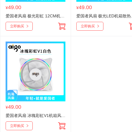
49.00
49.00
¥
¥
爱国者风扇 极光彩虹 12CM机箱风扇
爱国者风扇 极光LED机箱散
立即购买
立即购买
49.00
¥
爱国者风扇 冰魄彩虹V1机箱风扇白色12cm台式机电脑机箱风扇（支持大4P串联接口/减震脚垫）
立即购买