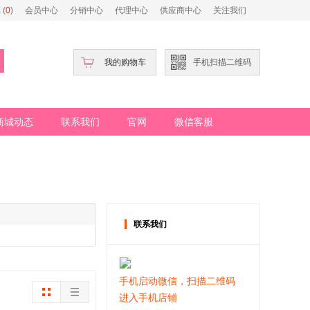
(
0
)
会员中心
分销中心
代理中心
供应商中心
关注我们
我的购物车
手机扫描二维码
商城动态
联系我们
官网
微信客服
联系我们
手机启动微信，扫描二维码
进入手机店铺