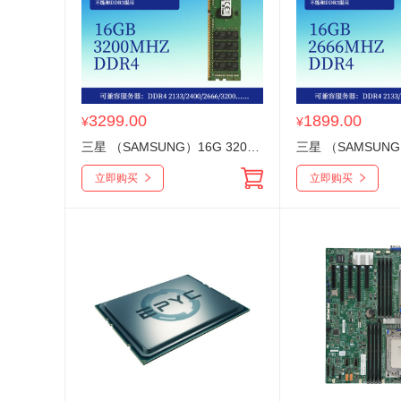
3299.00
1899.00
¥
¥
三星 （SAMSUNG）16G 3200 DDR4 服务器内存条DDR4系列工作站专用内存
立即购买
立即购买