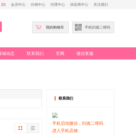
(
0
)
会员中心
分销中心
代理中心
供应商中心
关注我们
我的购物车
手机扫描二维码
商城动态
联系我们
官网
微信客服
联系我们
手机启动微信，扫描二维码
进入手机店铺