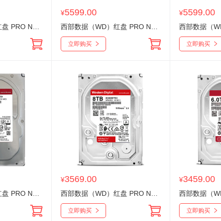
5599.00
5599.00
¥
¥
西部数据（WD）红盘 PRO NAS专用 20T WD201KFGX SATA接口 CMR 3.5英寸企业级机械存储NAS网络
西部数据（WD）红盘 PRO NAS专用 18T WD181KFGX SATA接口 CMR 3.5英寸企业级机械存储NAS网络储
立即购买
立即购买
3569.00
3459.00
¥
¥
西部数据（WD）红盘 PRO NAS专用 10T WD102KFBX SATA接口 CMR 3.5英寸企业级机械存储NAS网络储
西部数据（WD）红盘 PRO NAS专用 8T WD8005FFBX SATA接口 CMR 3.5英寸企业级机械存储NAS网络储
立即购买
立即购买