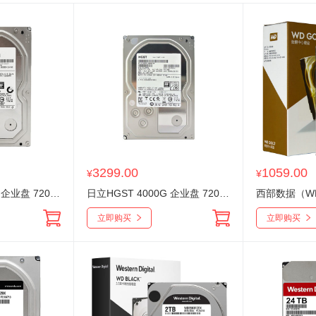
3299.00
1059.00
¥
¥
日立HGST 6000G 企业盘 7200转机械硬盘
日立HGST 4000G 企业盘 7200转机械硬盘
立即购买
立即购买