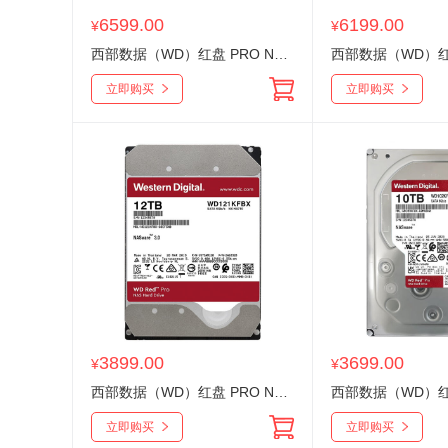
6599.00
6199.00
¥
¥
西部数据（WD）红盘 PRO NAS专用 22T WD221KFGX SATA接口 CMR 3.5英寸企业级机械存储NAS网络
立即购买
立即购买
3899.00
3699.00
¥
¥
西部数据（WD）红盘 PRO NAS专用 12T WD121KFBX SATA接口 CMR 3.5英寸企业级机械存储NAS网络储
立即购买
立即购买