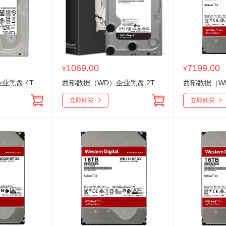
1069.00
7199.00
¥
¥
西部数据（WD）企业黑盘 4T WD4005FZBX 7200转64MB CMR垂直 3.5英寸机械硬盘
西部数据（WD）企业黑盘 2T WD2003FZEX SATA 7200转64MB CMR垂直 3.5英寸机械硬盘
立即购买
立即购买