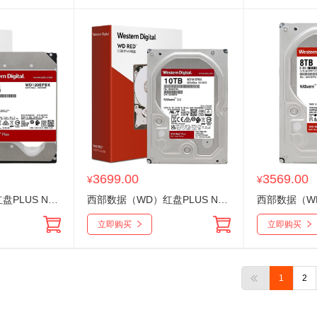
3699.00
3569.00
¥
¥
西部数据（WD）红盘PLUS NAS专用 12T WD120EFBX SATA接口 CMR 3.5英寸企业级机械存储NAS网络储
西部数据（WD）红盘PLUS NAS专用 10T WD101EFBX SATA接口 CMR 3.5英寸企业级机械存储NAS网络储
立即购买
立即购买
1
2