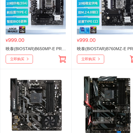
999.00
999.00
¥
¥
映泰(BIOSTAR)B650MP-E PRO电脑主板 WiFi6 支持DDR5支持AMD CPU AM5 7500F/7800
立即购买
立即购买