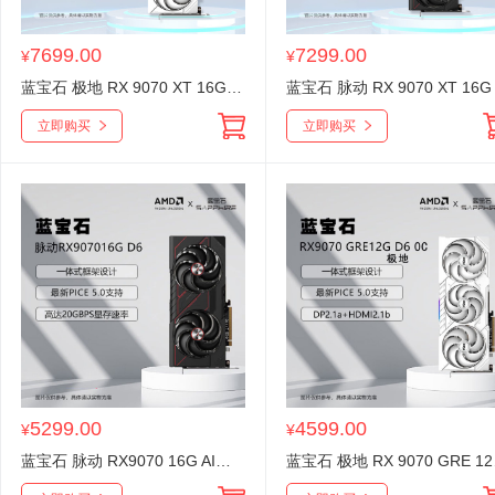
7699.00
7299.00
¥
¥
蓝宝石 极地 RX 9070 XT 16G OC AI人工智能渲染 黑神话台式机电竞游戏显卡
立即购买
立即购买
5299.00
4599.00
¥
¥
蓝宝石 脉动 RX9070 16G AI人工智能渲染 黑神话台式机电竞游戏显卡
蓝宝石 极地 