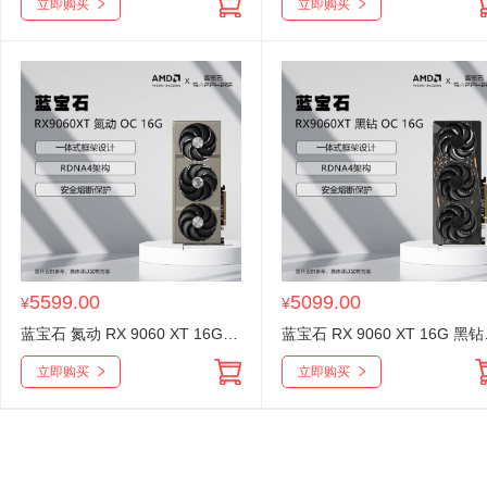
立即购买
立即购买
5599.00
5099.00
¥
¥
蓝宝石 氮动 RX 9060 XT 16G OC 台式机电竟显卡 游戏设计Ai渲染直播独立光追显卡
蓝宝石 RX 906
立即购买
立即购买