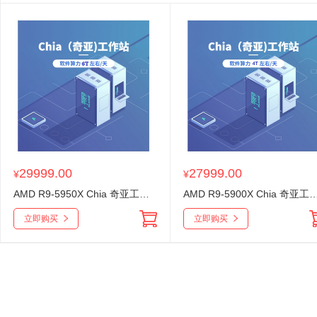
29999.00
27999.00
¥
¥
AMD R9-5950X Chia 奇亚工作站 6T/天 区块链
AMD R9-5900X Chia 奇亚工作站 4
立即购买
立即购买